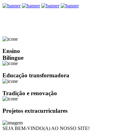
Ensino
Bilíngue
Educação transformadora
Tradição e renovação
Projetos extracurriculares
SEJA BEM-VINDO(A) AO NOSSO SITE!