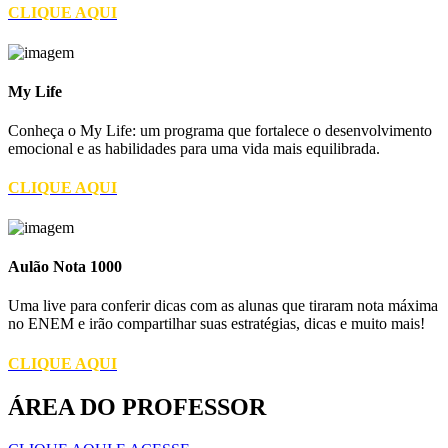
CLIQUE AQUI
My Life
Conheça o My Life: um programa que fortalece o desenvolvimento
emocional e as habilidades para uma vida mais equilibrada.
CLIQUE AQUI
Aulão Nota 1000
Uma live para conferir dicas com as alunas que tiraram nota máxima
no ENEM e irão compartilhar suas estratégias, dicas e muito mais!
CLIQUE AQUI
ÁREA DO PROFESSOR