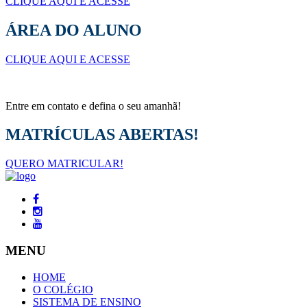
CLIQUE AQUI E ACESSE
ÁREA DO ALUNO
CLIQUE AQUI E ACESSE
Entre em contato e defina o seu amanhã!
MATRÍCULAS ABERTAS!
QUERO MATRICULAR!
MENU
HOME
O COLÉGIO
SISTEMA DE ENSINO