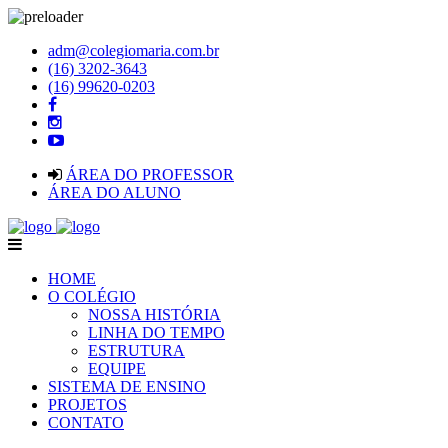
adm@colegiomaria.com.br
(16) 3202-3643
(16) 99620-0203
ÁREA DO PROFESSOR
ÁREA DO ALUNO
HOME
O COLÉGIO
NOSSA HISTÓRIA
LINHA DO TEMPO
ESTRUTURA
EQUIPE
SISTEMA DE ENSINO
PROJETOS
CONTATO