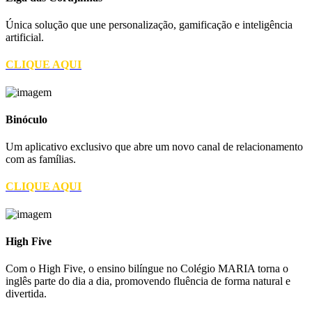
Única solução que une personalização, gamificação e inteligência
artificial.
CLIQUE AQUI
Binóculo
Um aplicativo exclusivo que abre um novo canal de relacionamento
com as famílias.
CLIQUE AQUI
High Five
Com o High Five, o ensino bilíngue no Colégio MARIA torna o
inglês parte do dia a dia, promovendo fluência de forma natural e
divertida.