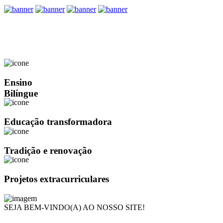
Ensino
Bilíngue
Educação transformadora
Tradição e renovação
Projetos extracurriculares
SEJA BEM-VINDO(A) AO NOSSO SITE!