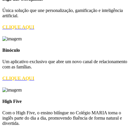
Única solução que une personalização, gamificação e inteligência
artificial.
CLIQUE AQUI
Binóculo
Um aplicativo exclusivo que abre um novo canal de relacionamento
com as famílias.
CLIQUE AQUI
High Five
Com o High Five, o ensino bilíngue no Colégio MARIA torna o
inglês parte do dia a dia, promovendo fluência de forma natural e
divertida.