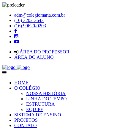
adm@colegiomaria.com.br
(16) 3202-3643
(16) 99620-0203
ÁREA DO PROFESSOR
ÁREA DO ALUNO
HOME
O COLÉGIO
NOSSA HISTÓRIA
LINHA DO TEMPO
ESTRUTURA
EQUIPE
SISTEMA DE ENSINO
PROJETOS
CONTATO