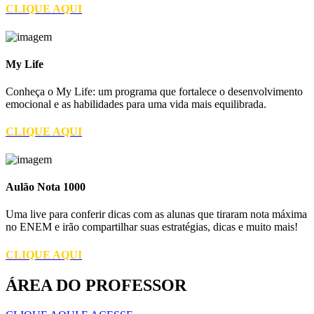
CLIQUE AQUI
My Life
Conheça o My Life: um programa que fortalece o desenvolvimento
emocional e as habilidades para uma vida mais equilibrada.
CLIQUE AQUI
Aulão Nota 1000
Uma live para conferir dicas com as alunas que tiraram nota máxima
no ENEM e irão compartilhar suas estratégias, dicas e muito mais!
CLIQUE AQUI
ÁREA DO PROFESSOR