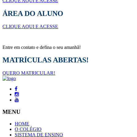
CLIQUE AQUI E ACESSE
ÁREA DO ALUNO
CLIQUE AQUI E ACESSE
Entre em contato e defina o seu amanhã!
MATRÍCULAS ABERTAS!
QUERO MATRICULAR!
MENU
HOME
O COLÉGIO
SISTEMA DE ENSINO