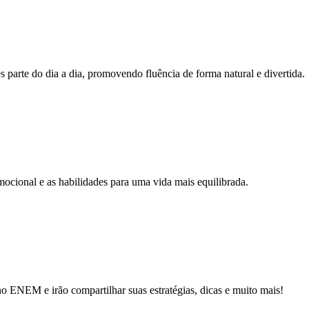
parte do dia a dia, promovendo fluência de forma natural e divertida.
cional e as habilidades para uma vida mais equilibrada.
o ENEM e irão compartilhar suas estratégias, dicas e muito mais!