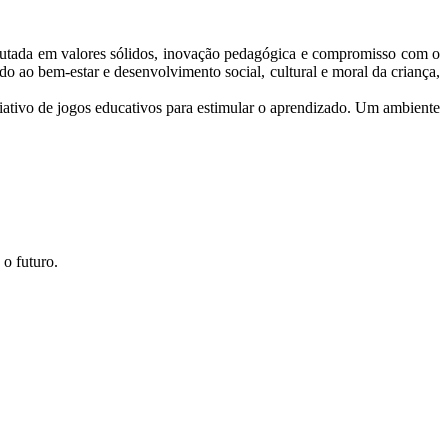
autada em valores sólidos, inovação pedagógica e compromisso com o
 ao bem-estar e desenvolvimento social, cultural e moral da criança,
riativo de jogos educativos para estimular o aprendizado. Um ambiente
o futuro.