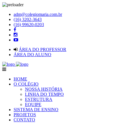
adm@colegiomaria.com.br
(16) 3202-3643
(16) 99620-0203
ÁREA DO PROFESSOR
ÁREA DO ALUNO
HOME
O COLÉGIO
NOSSA HISTÓRIA
LINHA DO TEMPO
ESTRUTURA
EQUIPE
SISTEMA DE ENSINO
PROJETOS
CONTATO