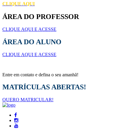
CLIQUE AQUI
ÁREA DO PROFESSOR
CLIQUE AQUI E ACESSE
ÁREA DO ALUNO
CLIQUE AQUI E ACESSE
Entre em contato e defina o seu amanhã!
MATRÍCULAS ABERTAS!
QUERO MATRICULAR!