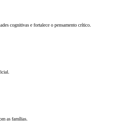
des cognitivas e fortalece o pensamento crítico.
icial.
om as famílias.