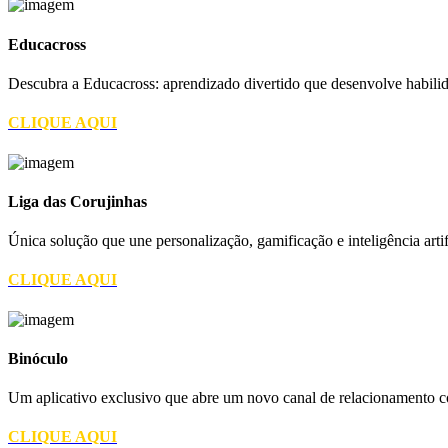
Educacross
Descubra a Educacross: aprendizado divertido que desenvolve habilida
CLIQUE AQUI
Liga das Corujinhas
Única solução que une personalização, gamificação e inteligência artif
CLIQUE AQUI
Binóculo
Um aplicativo exclusivo que abre um novo canal de relacionamento c
CLIQUE AQUI