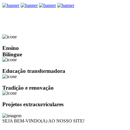
Ensino
Bilíngue
Educação transformadora
Tradição e renovação
Projetos extracurriculares
SEJA BEM-VINDO(A) AO NOSSO SITE!